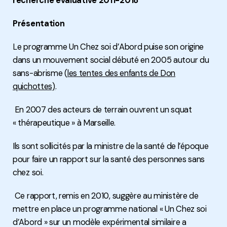
recherche évaluative 2011-2018
Présentation
Le programme Un Chez soi d’Abord puise son origine
dans un mouvement social débuté en 2005 autour du
sans-abrisme (
les tentes des enfants de Don
quichottes)
.
En 2007 des acteurs de terrain ouvrent un squat
« thérapeutique » à Marseille.
Ils sont sollicités par la ministre de la santé de l’époque
pour faire un rapport sur la santé des personnes sans
chez soi.
Ce rapport, remis en 2010, suggère au ministère de
mettre en place un programme national « Un Chez soi
d’Abord » sur un modèle expérimental similaire a