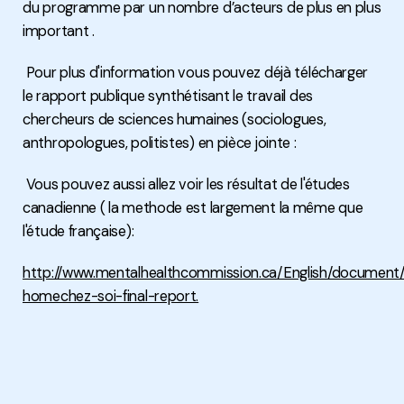
du programme par un nombre d’acteurs de plus en plus
important .
Pour plus d'information vous pouvez déjà télécharger
le rapport publique synthétisant le travail des
chercheurs de sciences humaines (sociologues,
anthropologues, politistes) en pièce jointe :
Vous pouvez aussi allez voir les résultat de l'études
canadienne ( la methode est largement la même que
l'étude française):
http://www.mentalhealthcommission.ca/English/document/
homechez-soi-final-report.