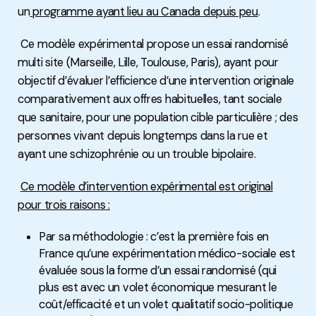
un
programme ayant lieu au Canada depuis peu
.
Ce modèle expérimental propose un essai randomisé
multi site (Marseille, Lille, Toulouse, Paris), ayant pour
objectif d’évaluer l’efficience d’une intervention originale
comparativement aux offres habituelles, tant sociale
que sanitaire, pour une population cible particulière ; des
personnes vivant depuis longtemps dans la rue et
ayant une schizophrénie ou un trouble bipolaire.
Ce modèle d’intervention expérimental est original
pour trois raisons :
Par sa méthodologie : c’est la première fois en
France qu’une expérimentation médico-sociale est
évaluée sous la forme d’un essai randomisé (qui
plus est avec un volet économique mesurant le
coût/efficacité et un volet qualitatif socio-politique