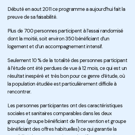
Débuté en aout 2011 ce programme a aujourd’hui fait la
preuve de sa faisabilité.
Plus de 700 personnes participent à l’essai randomisé
dont la moitié, soit environ 350 bénéficiant d’un
logement et d’un accompagnement intensif.
Seulement 10 % de la totalité des personnes participant
à l’étude ont été perdues de vue à 12 mois, ce qui est un
résultat inespéré et très bon pour ce genre d’étude, où
la population étudiée est particulièrement difficile à
rencontrer.
Les personnes participantes ont des caractéristiques
sociales et sanitaires comparables dans les deux
groupes (groupe bénéficiant de l’intervention et groupe
bénéficiant des offres habituelles) ce qui garantie la