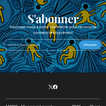
S'abonner
Inscrivez-vous à notre newsletter pour recevoir le
contenu le plus récent
S'Inscrire