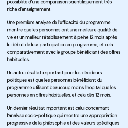
possibilité d’une comparaison scientifiquement très
riche d’enseignement.
Une première analyse de l’efficacité du programme
montre que les personnes ont une meilleure qualité de
vie et un meilleur rétablissement à peine 12 mois après
le début de leur participation au programme, et cela
comparativement avec le groupe bénéficiant des offres
habituelles.
Un autre résultat important pour les décideurs
politiques est que les personnes bénéficiant du
programme utilisent beaucoup moins l’hôpital que les
personnes en offres habituelles, et cela dès 12 mois.
Un dernier résultat important est celui concernant
l’analyse socio-politique qui montre une appropriation
progressive de la philosophie et des valeurs spécifiques